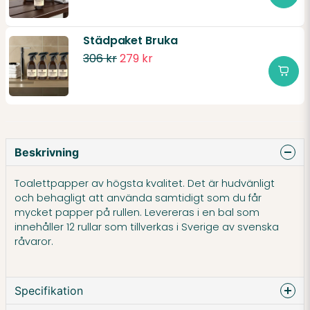
Städpaket Bruka
306 kr
279 kr
Beskrivning
Toalettpapper av högsta kvalitet. Det är hudvänligt
och behagligt att använda samtidigt som du får
mycket papper på rullen. Levereras i en bal som
innehåller 12 rullar som tillverkas i Sverige av svenska
råvaror.
Specifikation