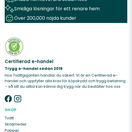
Smidiga lösningar för ett renare hem
Över 200,000 nöjda kunder
Certifierad e-handel
Trygg e-handel sedan 2018
Hos Tvättgiganten handlar du säkert. Vi är en Certifierad e-
handel och uppfyller alla krav för köpskydd och trygg betalning
– så att du alltid kan känna dig trygg när du beställer hos oss
SHOP
Tvätt
Sköljmedel
Papper