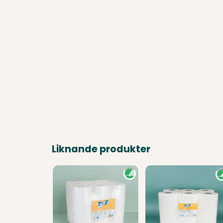
Liknande produkter