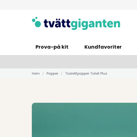
Prova-på kit
Kundfavoriter
Hem
Papper
Toalettpapper Toilet Plus