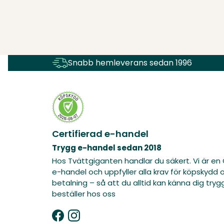
Snabb hemleverans sedan 1996
Certifierad e-handel
Trygg e-handel sedan 2018
Hos Tvättgiganten handlar du säkert. Vi är en 
e-handel och uppfyller alla krav för köpskydd 
betalning – så att du alltid kan känna dig tryg
beställer hos oss