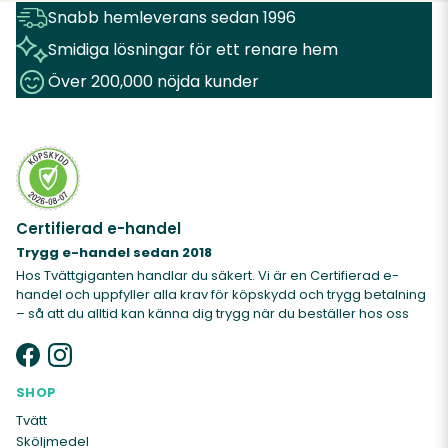
Snabb hemleverans sedan 1996
Smidiga lösningar för ett renare hem
Över 200,000 nöjda kunder
Certifierad e-handel
Trygg e-handel sedan 2018
Hos Tvättgiganten handlar du säkert. Vi är en Certifierad e-
handel och uppfyller alla krav för köpskydd och trygg betalning
– så att du alltid kan känna dig trygg när du beställer hos oss
SHOP
Tvätt
Sköljmedel