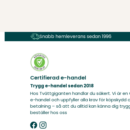
Snabb hemleverans sedan 1996
Certifierad e-handel
Trygg e-handel sedan 2018
Hos Tvättgiganten handlar du säkert. Vi är en 
e-handel och uppfyller alla krav för köpskydd 
betalning – så att du alltid kan känna dig tryg
beställer hos oss