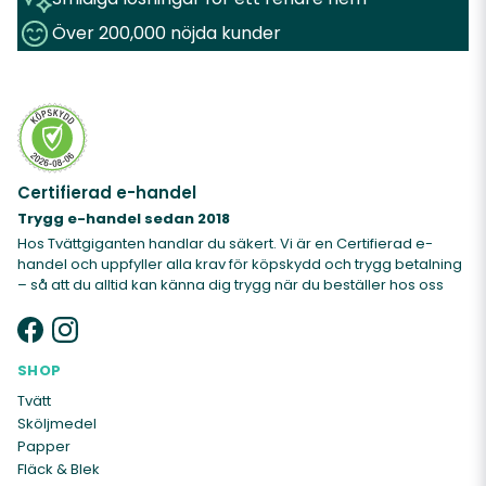
Över 200,000 nöjda kunder
Certifierad e-handel
Trygg e-handel sedan 2018
Hos Tvättgiganten handlar du säkert. Vi är en Certifierad e-
handel och uppfyller alla krav för köpskydd och trygg betalning
– så att du alltid kan känna dig trygg när du beställer hos oss
SHOP
Tvätt
Sköljmedel
Papper
Fläck & Blek