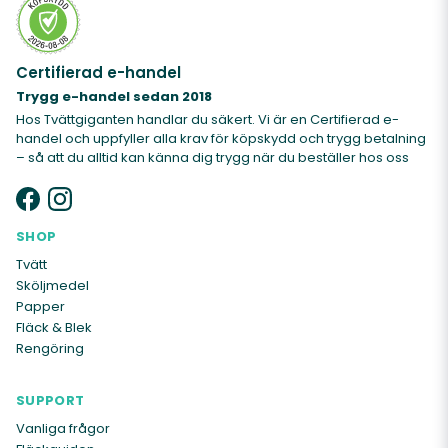
Certifierad e-handel
Trygg e-handel sedan 2018
Hos Tvättgiganten handlar du säkert. Vi är en Certifierad e-
handel och uppfyller alla krav för köpskydd och trygg betalning
– så att du alltid kan känna dig trygg när du beställer hos oss
SHOP
Tvätt
Sköljmedel
Papper
Fläck & Blek
Rengöring
SUPPORT
Vanliga frågor