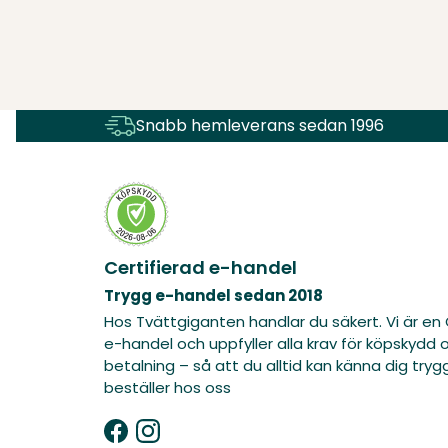
Snabb hemleverans sedan 1996
Certifierad e-handel
Trygg e-handel sedan 2018
Hos Tvättgiganten handlar du säkert. Vi är en 
e-handel och uppfyller alla krav för köpskydd 
betalning – så att du alltid kan känna dig tryg
beställer hos oss