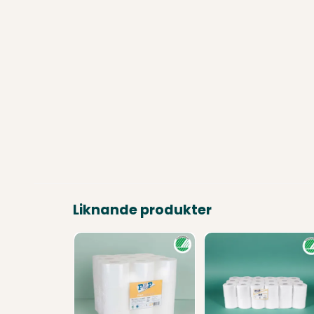
Liknande produkter