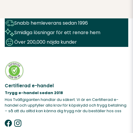
Snabb hemleverans sedan 1996
Smidiga lösningar för ett renare hem
Över 200,000 nöjda kunder
Certifierad e-handel
Trygg e-handel sedan 2018
Hos Tvättgiganten handlar du säkert. Vi är en Certifierad e-
handel och uppfyller alla krav för köpskydd och trygg betalning
– så att du alltid kan känna dig trygg när du beställer hos oss