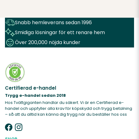
Snabb hemleverans sedan 1996
Smidiga lösningar för ett renare hem
Över 200,000 nöjda kunder
Certifierad e-handel
Trygg e-handel sedan 2018
Hos Tvättgiganten handlar du säkert. Vi är en Certifierad e-
handel och uppfyller alla krav för köpskydd och trygg betalning
– så att du alltid kan känna dig trygg när du beställer hos oss
SHOP