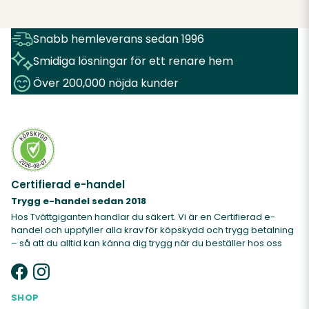
Snabb hemleverans sedan 1996
Smidiga lösningar för ett renare hem
Över 200,000 nöjda kunder
Certifierad e-handel
Trygg e-handel sedan 2018
Hos Tvättgiganten handlar du säkert. Vi är en Certifierad e-
handel och uppfyller alla krav för köpskydd och trygg betalning
– så att du alltid kan känna dig trygg när du beställer hos oss
SHOP